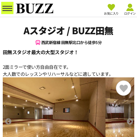
お気に入り
ログイン
Aスタジオ / BUZZ田無
西武新宿線 田無駅北口から徒歩5分
田無スタジオ最大の大型スタジオ！
2面ミラーで使い方自由自在です。
大人数でのレッスンやリハーサルなどに適しています。