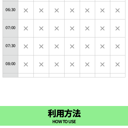
06:30
07:00
07:30
08:00
08:30
09:00
利用方法
09:30
HOW TO USE