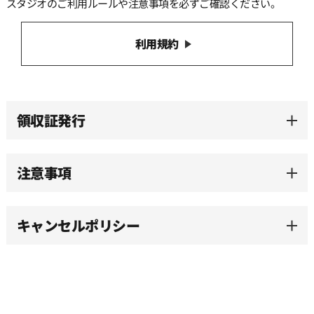
スタジオのご利用ルールや注意事項を必ずご確認ください。
13:30
利用規約
14:00
14:30
領収証発行
15:00
注意事項
15:30
キャンセルポリシー
16:00
16:30