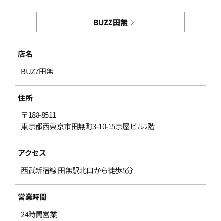
BUZZ田無
店名
BUZZ田無
住所
〒188-8511
東京都西東京市田無町3-10-15京屋ビル2階
アクセス
西武新宿線 田無駅北口から徒歩5分
営業時間
24時間営業