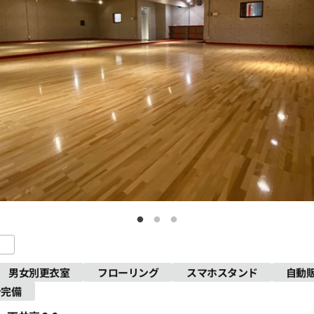
男女別更衣室
フローリング
スマホスタンド
自動
ン完備