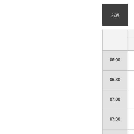
前週
06:00
06:30
07:00
07:30