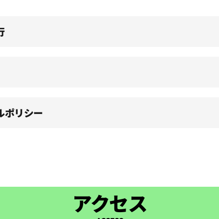
行
ルポリシー
アクセス