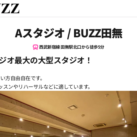
Aスタジオ / BUZZ田無
西武新宿線 田無駅北口から徒歩5分
ジオ最大の大型スタジオ！
使い方自由自在です。
ッスンやリハーサルなどに適しています。