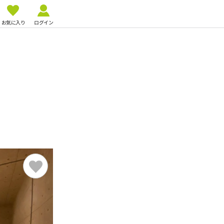
お気に入り
ログイン