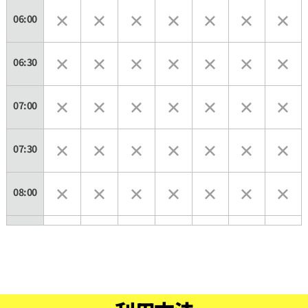
06:00
06:30
07:00
07:30
08:00
08:30
09:00