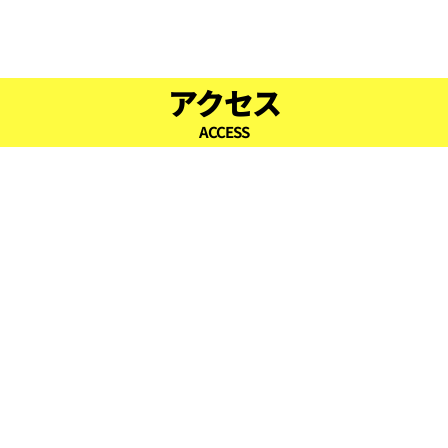
16:30
17:00
アクセス
ACCESS
17:30
18:00
18:30
19:00
19:30
20:00