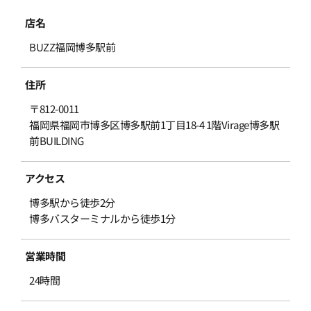
店名
BUZZ福岡博多駅前
住所
〒812-0011
福岡県福岡市博多区博多駅前1丁目18-4 1階Virage博多駅
前BUILDING
アクセス
博多駅から徒歩2分
博多バスターミナルから徒歩1分
営業時間
24時間