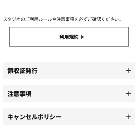
13:00
スタジオのご利用ルールや注意事項を必ずご確認ください。
13:30
利用規約
14:00
14:30
領収証発行
15:00
注意事項
15:30
キャンセルポリシー
16:00