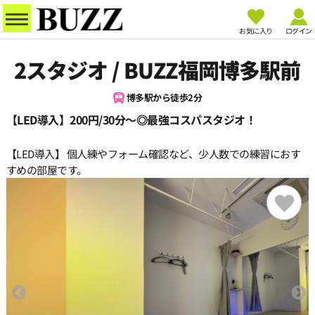
お気に入り
ログイン
2スタジオ / BUZZ福岡博多駅前
博多駅から徒歩2分
【LED導入】200円/30分〜◎最強コスパスタジオ！
【LED導入】 個人練やフォーム確認など、少人数での練習におす
すめの部屋です。