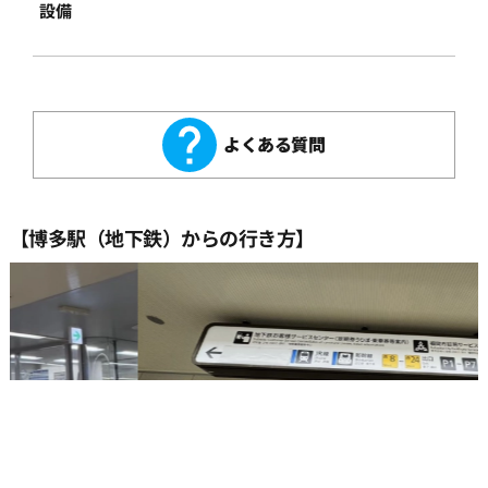
設備
よくある質問
【博多駅（地下鉄）からの行き方】