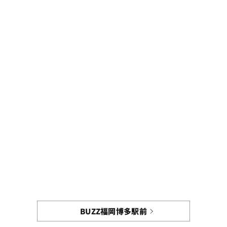
BUZZ福岡博多駅前