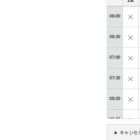
06:00
06:30
07:00
07:30
08:00
08:30
キャンセ
09:00