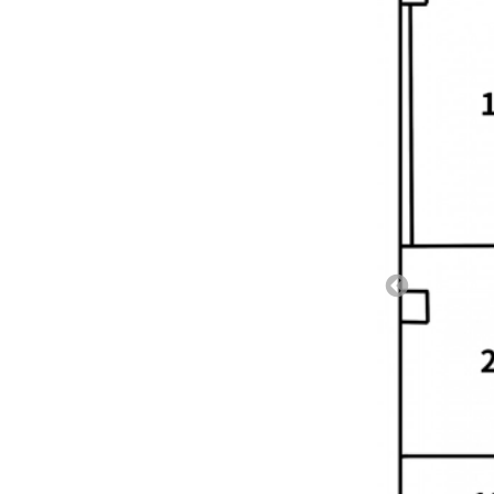
12:30
13:00
13:30
14:00
14:30
15:00
15:30