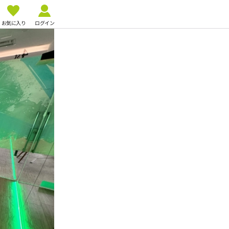
お気に入り
ログイン