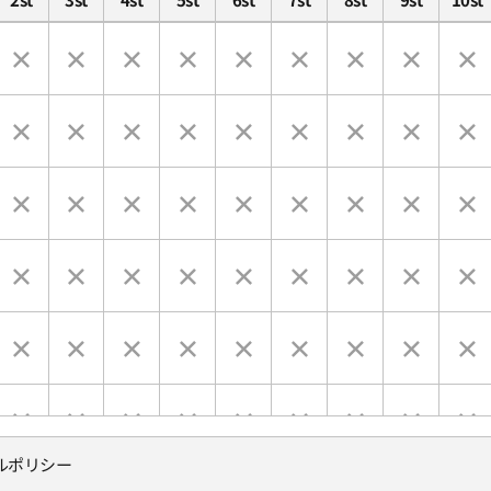
ルポリシー