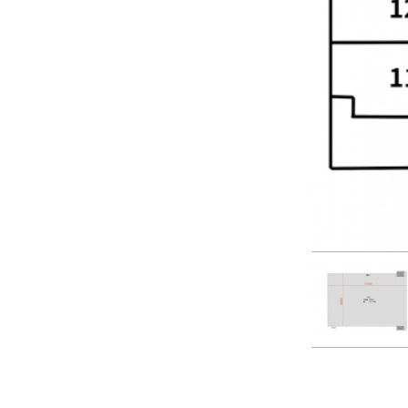
16:00
16:30
17:00
17:30
18:00
 7.2m
18:30
19:00