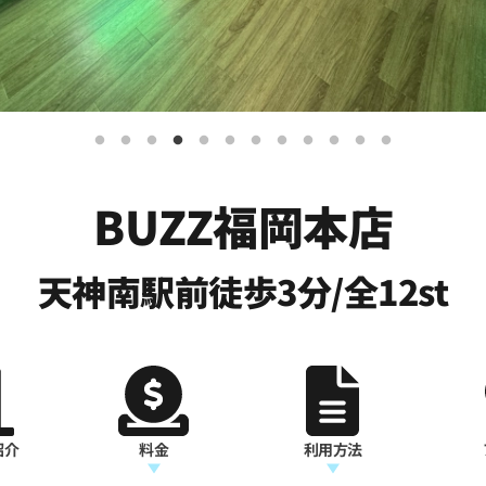
BUZZ福岡本店
天神南駅前徒歩3分/全12st
紹介
料金
利用方法