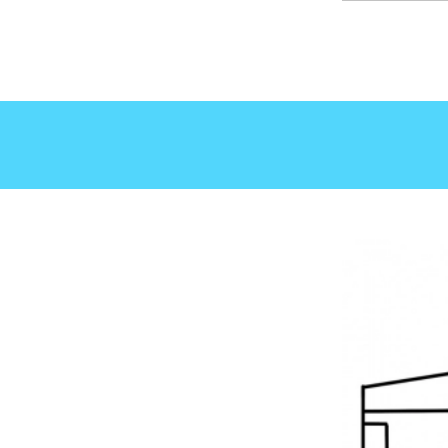
09:30
10:00
10:30
11:00
11:30
12:00