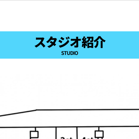
スタジオ紹介
STUDIO