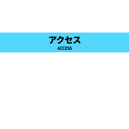
アクセス
ACCESS