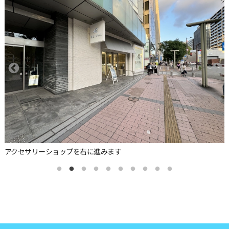
アクセサリーショップを右に進みます