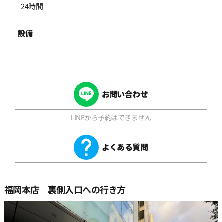
24時間
設備
お問い合わせ
LINEから予約はできません
よくある質問
福岡本店 裏側入口への行き方