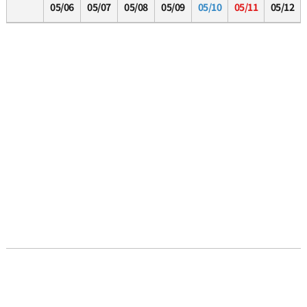
05/06
05/07
05/08
05/09
05/10
05/11
05/12