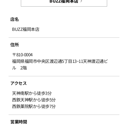
BUZZ福岡本店
店名
BUZZ福岡本店
住所
〒810-0004
福岡県福岡市中央区渡辺通5丁目13−11天神渡辺通ビ
ル 2階
アクセス
天神南駅から徒歩3分
西鉄天神駅から徒歩5分
西鉄薬院駅から徒歩7分
営業時間