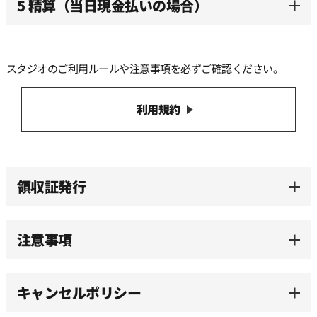
5 精算（当日現金払いの場合）
スタジオのご利用ルールや注意事項を必ずご確認ください。
利用規約
領収証発行
注意事項
キャンセルポリシー