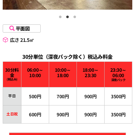
平面図
広さ 21.5㎡
30分単位（深夜パック除く）税込み料金
30分料
06:00～
10:00～
18:00～
23:30～
金
10:00
18:00
23:30
06:00
(税込み)
深夜パック
平日
500円
700円
900円
3500円
土日祝
600円
900円
900円
3500円