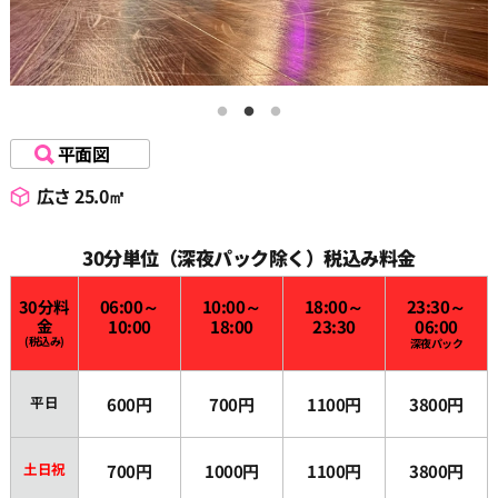
平面図
広さ 25.0㎡
30分単位（深夜パック除く）税込み料金
30分料
06:00～
10:00～
18:00～
23:30～
金
10:00
18:00
23:30
06:00
(税込み)
深夜パック
平日
600円
700円
1100円
3800円
土日祝
700円
1000円
1100円
3800円