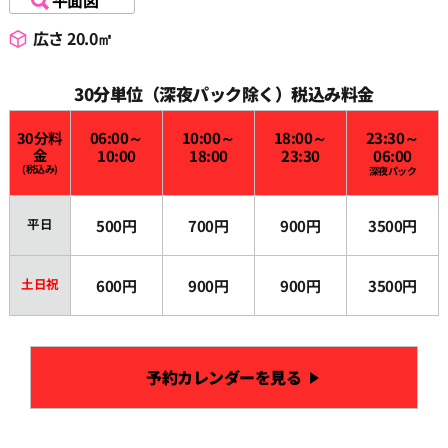
平面図
広さ 20.0㎡
30分単位（深夜パック除く）税込み料金
30分料
06:00～
10:00～
18:00～
23:30～
金
10:00
18:00
23:30
06:00
(税込み)
深夜パック
平日
500円
700円
900円
3500円
土日祝
600円
900円
900円
3500円
予約カレンダーを見る