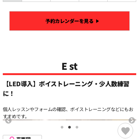
予約カレンダーを見る
E st
【LED導入】ボイストレーニング・少人数練習
に！
個人レッスンやフォームの確認、ボイストレーニングなどにもお
すすめです。