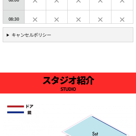
08:30
キャンセルポリシー
09:00
09:30
10:00
スタジオ紹介
STUDIO
10:30
11:00
11:30