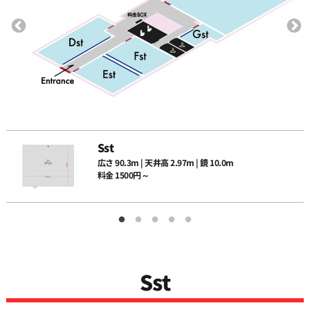
12:00
12:30
13:00
Sst
広さ 90.3m | 天井高 2.97m | 鏡 10.0m
13:30
料金 1500円～
14:00
14:30
Sst
15:00