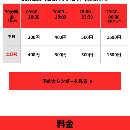
30分料
06:00～
10:00～
18:00～
23:30～
金
10:00
18:00
23:30
06:00
(税込み)
深夜パック
平日
300円
400円
500円
1500円
土日祝
400円
500円
500円
1500円
予約カレンダーを見る
料金