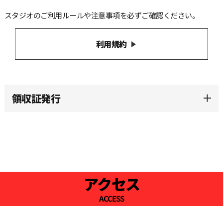
スタジオのご利用ルールや注意事項を必ずご確認ください。
利用規約
領収証発行
アクセス
ACCESS