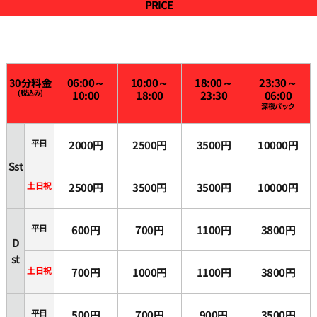
PRICE
30分料金
06:00～
10:00～
18:00～
23:30～
(税込み)
10:00
18:00
23:30
06:00
深夜パック
平日
2000円
2500円
3500円
10000円
Sst
土日祝
2500円
3500円
3500円
10000円
平日
600円
700円
1100円
3800円
D
st
土日祝
700円
1000円
1100円
3800円
平日
500円
700円
900円
3500円