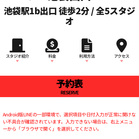
池袋駅1b出口 徒歩2分 / 全5スタジ
オ
スタジオ紹介
料金
利用方法
アクセス
予約表
RESERVE
Android版LINEの一部環境で、選択項目や日付入力が正常に開けな
い不具合が確認されています。入力できない場合は、右上メニュ
ーから「ブラウザで開く」を選択してください。