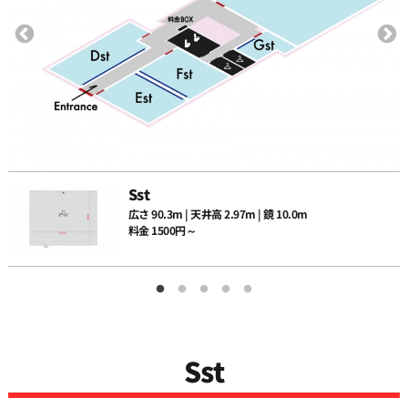
12:00
12:30
13:00
Sst
広さ 90.3m | 天井高 2.97m | 鏡 10.0m
13:30
料金 1500円～
14:00
14:30
Sst
15:00