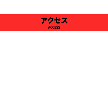
アクセス
ACCESS