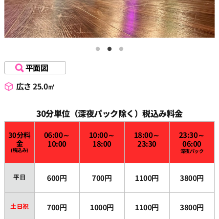
平面図
広さ 25.0㎡
30分単位（深夜パック除く）税込み料金
30分料
06:00～
10:00～
18:00～
23:30～
金
10:00
18:00
23:30
06:00
(税込み)
深夜パック
平日
600円
700円
1100円
3800円
土日祝
700円
1000円
1100円
3800円