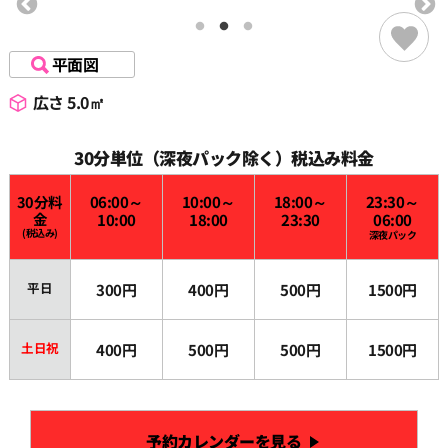
平面図
広さ 5.0㎡
30分単位（深夜パック除く）税込み料金
30分料
06:00～
10:00～
18:00～
23:30～
金
10:00
18:00
23:30
06:00
(税込み)
深夜パック
平日
300円
400円
500円
1500円
土日祝
400円
500円
500円
1500円
予約カレンダーを見る