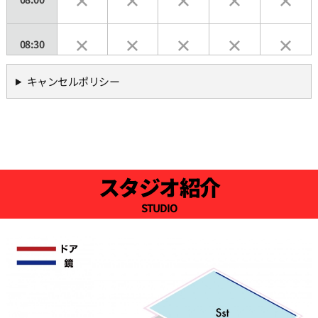
08:30
キャンセルポリシー
09:00
09:30
10:00
スタジオ紹介
STUDIO
10:30
11:00
11:30