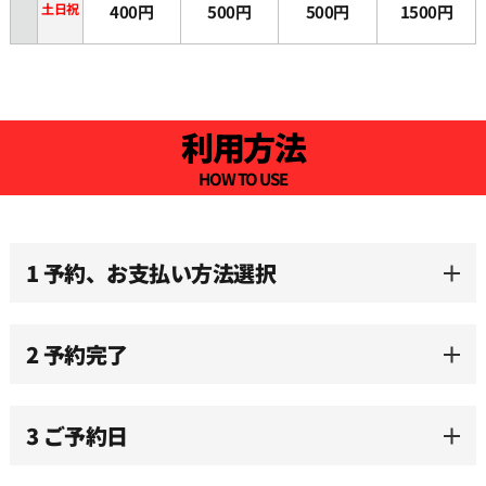
土日祝
400円
500円
500円
1500円
利用方法
HOW TO USE
1 予約、お支払い方法選択
2 予約完了
3 ご予約日