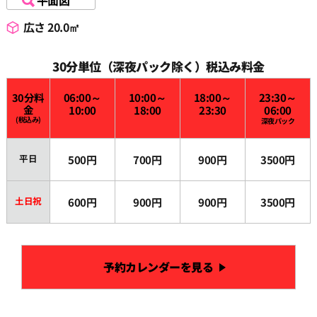
平面図
広さ 20.0㎡
30分単位（深夜パック除く）税込み料金
30分料
06:00～
10:00～
18:00～
23:30～
金
10:00
18:00
23:30
06:00
(税込み)
深夜パック
平日
500円
700円
900円
3500円
土日祝
600円
900円
900円
3500円
予約カレンダーを見る