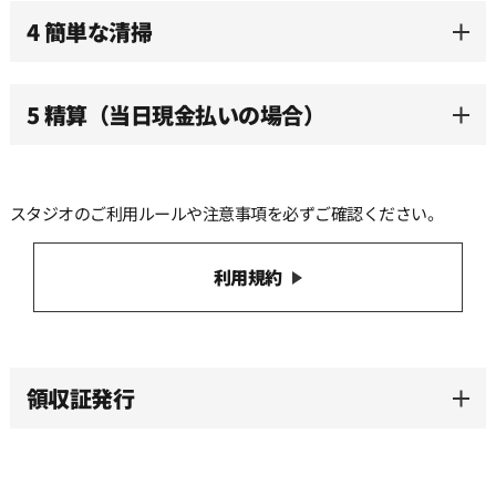
4 簡単な清掃
5 精算（当日現金払いの場合）
スタジオのご利用ルールや注意事項を必ずご確認ください。
利用規約
領収証発行