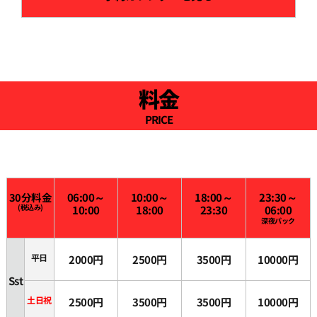
料金
PRICE
30分料金
06:00～
10:00～
18:00～
23:30～
(税込み)
10:00
18:00
23:30
06:00
深夜パック
平日
2000円
2500円
3500円
10000円
Sst
土日祝
2500円
3500円
3500円
10000円