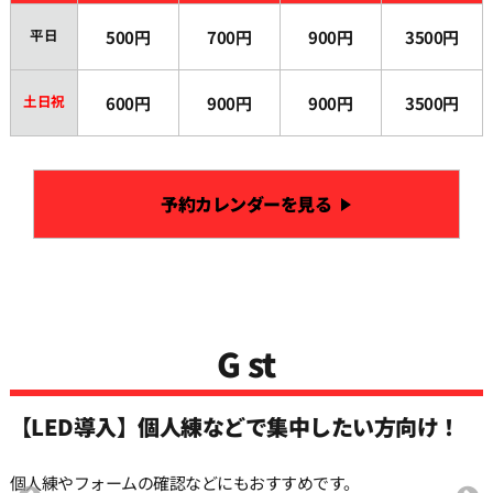
平日
500円
700円
900円
3500円
土日祝
600円
900円
900円
3500円
予約カレンダーを見る
G st
【LED導入】個人練などで集中したい方向け！
個人練やフォームの確認などにもおすすめです。