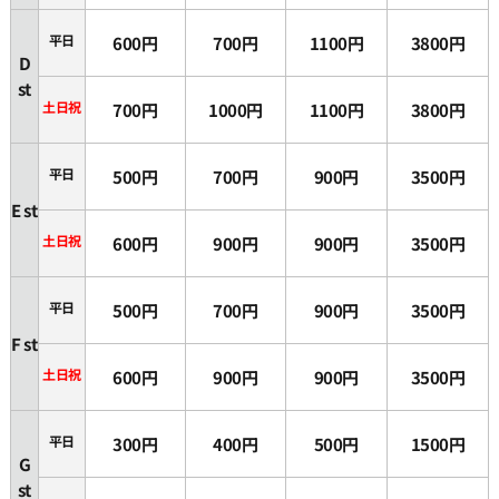
平日
600円
700円
1100円
3800円
D
st
土日祝
700円
1000円
1100円
3800円
平日
500円
700円
900円
3500円
E st
土日祝
600円
900円
900円
3500円
平日
500円
700円
900円
3500円
F st
土日祝
600円
900円
900円
3500円
平日
300円
400円
500円
1500円
G
st