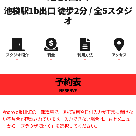
池袋駅1b出口 徒歩2分 / 全5スタジ
オ
スタジオ紹介
料金
利用方法
アクセス
予約表
RESERVE
Android版LINEの一部環境で、選択項目や日付入力が正常に開けな
い不具合が確認されています。入力できない場合は、右上メニュ
ーから「ブラウザで開く」を選択してください。