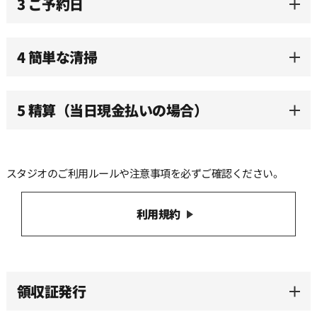
3 ご予約日
4 簡単な清掃
5 精算（当日現金払いの場合）
スタジオのご利用ルールや注意事項を必ずご確認ください。
利用規約
領収証発行