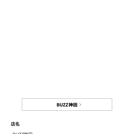
BUZZ神田
店名