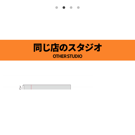
同じ店のスタジオ
OTHER STUDIO