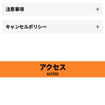
注意事項
キャンセルポリシー
アクセス
ACCESS