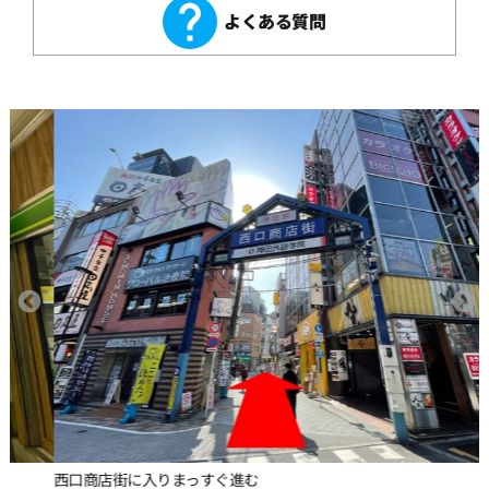
よくある質問
西口商店街に入りまっすぐ進む