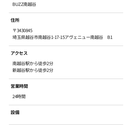
BUZZ南越谷
住所
〒3430845
埼玉県越谷市南越谷1-17-15アヴェニュー南越谷 B1
アクセス
南越谷駅から徒歩2分
新越谷駅から徒歩2分
営業時間
24時間
設備