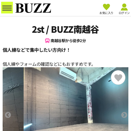
お気に入り
ログイン
2st / BUZZ南越谷
南越谷駅から徒歩2分
個人練などで集中したい方向け！
個人練やフォームの確認などにもおすすめです。