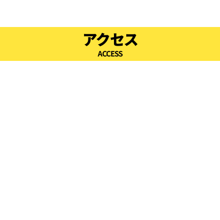
17:00
アクセス
ACCESS
17:30
18:00
18:30
19:00
19:30
20:00