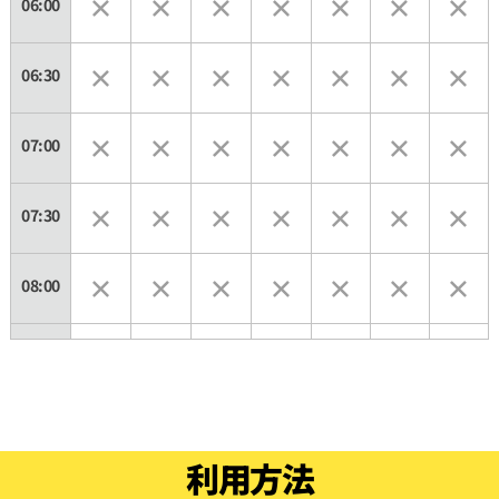
06:00
06:30
07:00
07:30
08:00
08:30
09:00
利用方法
09:30