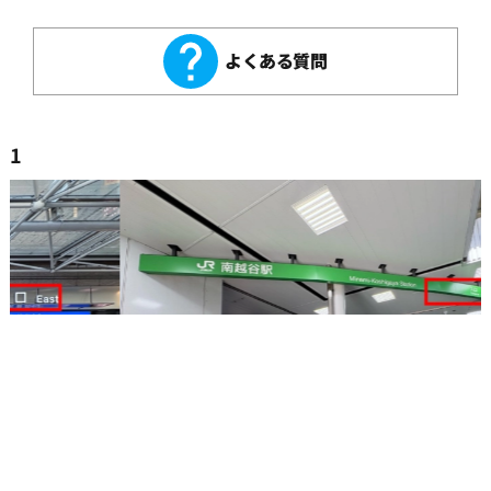
よくある質問
1