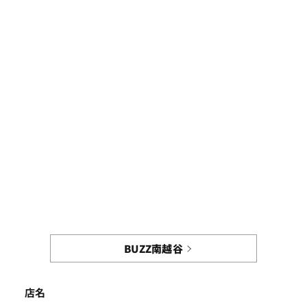
BUZZ南越谷
店名