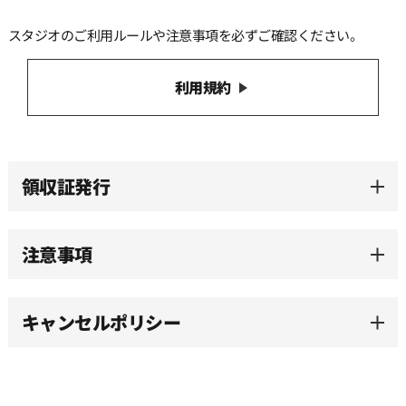
スタジオのご利用ルールや注意事項を必ずご確認ください。
13:30
利用規約
14:00
14:30
領収証発行
15:00
注意事項
15:30
キャンセルポリシー
16:00
16:30