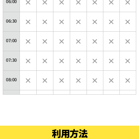
06:00
06:30
07:00
07:30
08:00
08:30
09:00
利用方法
09:30