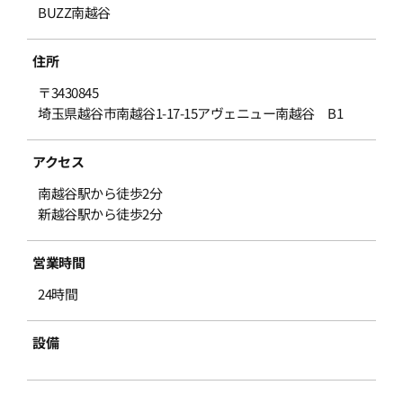
BUZZ南越谷
住所
〒3430845
埼玉県越谷市南越谷1-17-15アヴェニュー南越谷 B1
アクセス
南越谷駅から徒歩2分
新越谷駅から徒歩2分
営業時間
24時間
設備