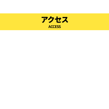
17:00
アクセス
ACCESS
17:30
18:00
18:30
19:00
19:30
20:00