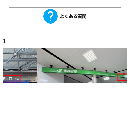
よくある質問
1