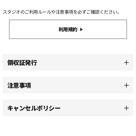
スタジオのご利用ルールや注意事項を必ずご確認ください。
13:30
利用規約
14:00
14:30
領収証発行
15:00
注意事項
15:30
キャンセルポリシー
16:00
16:30