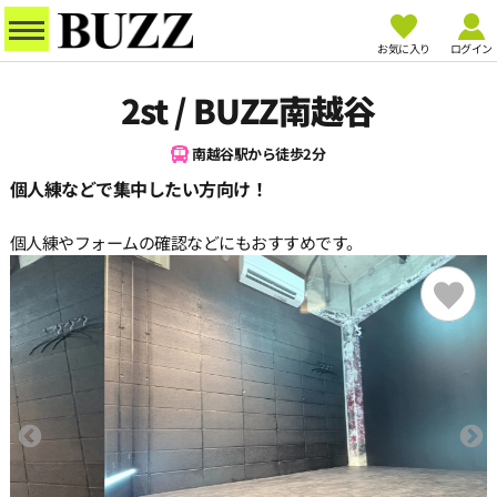
お気に入り
ログイン
2st / BUZZ南越谷
南越谷駅から徒歩2分
個人練などで集中したい方向け！
個人練やフォームの確認などにもおすすめです。