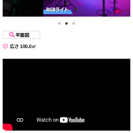
16:00
16:30
平面図
広さ 100.0㎡
17:00
17:30
18:00
18:30
19:00