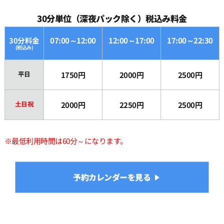
30分単位（深夜パック除く）税込み料金
19:30
30分料金
07:00～12:00
12:00～17:00
17:00～22:30
(税込み)
20:00
平日
1750円
2000円
2500円
20:30
土日祝
2000円
2250円
2500円
21:00
※最低利用時間は60分～になります。
21:30
予約カレンダーを見る
22:00