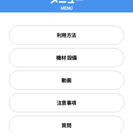
MENU
利用方法
機材 設備
動画
注意事項
質問