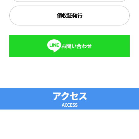
領収証発行
お問い合わせ
アクセス
ACCESS