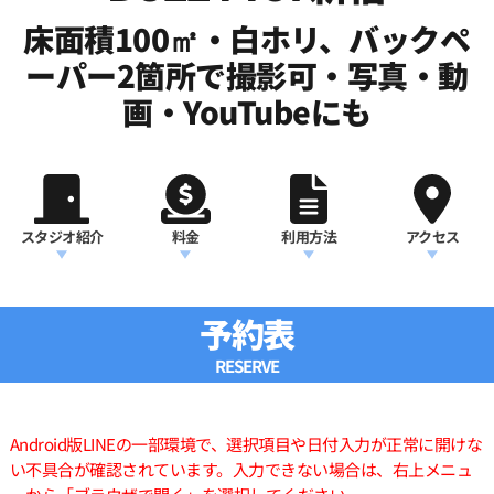
床面積100㎡・白ホリ、バックペ
ーパー2箇所で撮影可・写真・動
画・YouTubeにも
スタジオ紹介
料金
利用方法
アクセス
予約表
RESERVE
Android版LINEの一部環境で、選択項目や日付入力が正常に開けな
い不具合が確認されています。入力できない場合は、右上メニュ