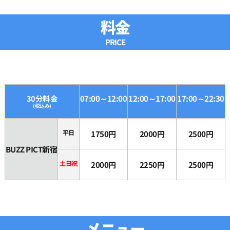
料金
PRICE
30分料金
07:00～12:00
12:00～17:00
17:00～22:30
(税込み)
平日
1750円
2000円
2500円
BUZZ PICT新宿
土日祝
2000円
2250円
2500円
メニュー