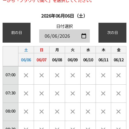
ーから「ブラウザで開く」を選択してください。
2026年06月06日（土）
日付選択
前の日
次の日
土
日
月
火
水
木
金
06/06
06/07
06/08
06/09
06/10
06/11
06/12
07:00
07:30
08:00
08:30