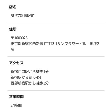
店名
BUZZ新宿駅前
住所
〒1600023
東京都新宿区西新宿1丁目3-1サンフラワービル 地下2
階
アクセス
新宿西口駅から徒歩1分
新宿駅から徒歩4分
西部新宿駅から徒歩3分
営業時間
24時間