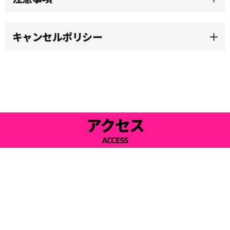
15:30
キャンセルポリシー
16:00
16:30
17:00
アクセス
ACCESS
17:30
18:00
18:30