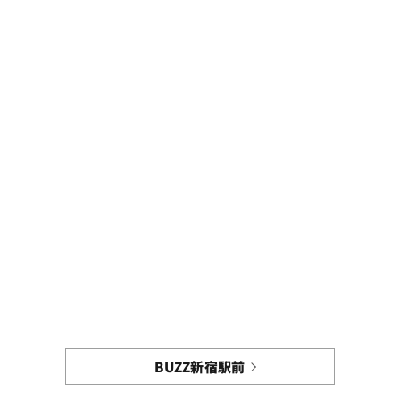
BUZZ新宿駅前