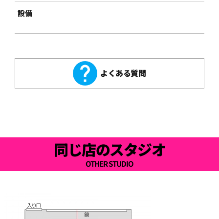
設備
よくある質問
同じ店のスタジオ
OTHER STUDIO