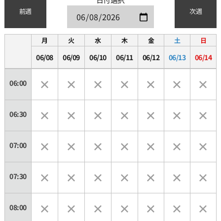
前週
次週
月
火
水
木
金
土
日
06/08
06/09
06/10
06/11
06/12
06/13
06/14
06:00
06:30
07:00
07:30
08:00