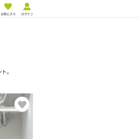
お気に入り
ログイン
ント。