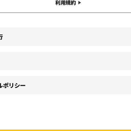
利用規約
行
ルポリシー