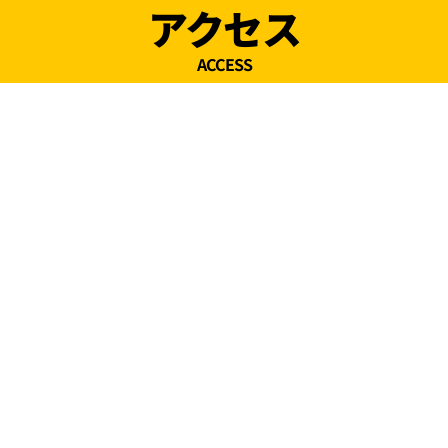
アクセス
ACCESS