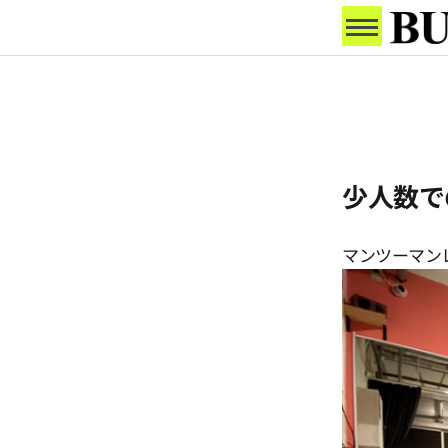
少人数で
マンツーマン