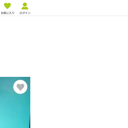
お気に入り
ログイン