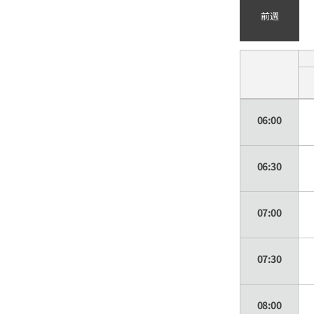
前週
06:00
06:30
07:00
07:30
08:00