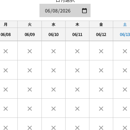
月
火
水
木
金
土
06/08
06/09
06/10
06/11
06/12
06/13