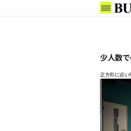
少人数で
正方形に近い