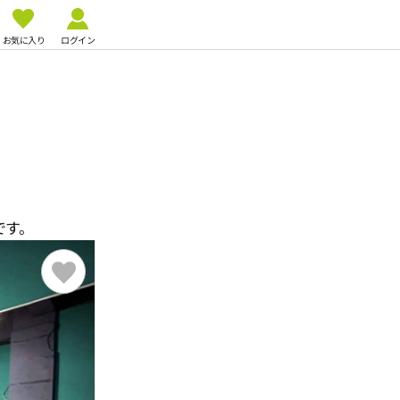
お気に入り
ログイン
です。