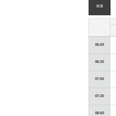
前週
06:00
06:30
07:00
07:30
08:00