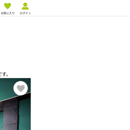
お気に入り
ログイン
です。