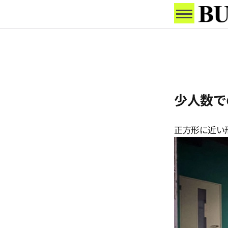
少人数で
正方形に近い