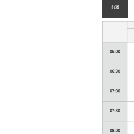
前週
06:00
06:30
07:00
07:30
08:00