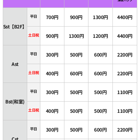
平日
700円
900円
1300円
4400円
Sst【B2F】
土日祝
900円
1300円
1200円
4400円
平日
300円
500円
600円
2200円
Ast
土日祝
400円
600円
600円
2200円
平日
300円
500円
500円
1100円
Bst(和室)
土日祝
400円
500円
500円
1100円
平日
300円
500円
600円
2200円
Cst