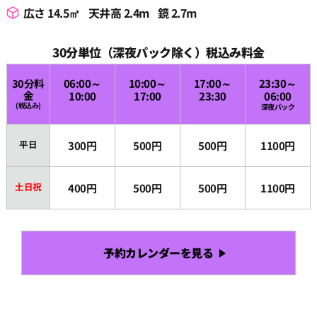
広さ 14.5㎡
天井高 2.4m
鏡 2.7m
30分単位（深夜パック除く）税込み料金
30分料
06:00～
10:00～
17:00～
23:30～
金
10:00
17:00
23:30
06:00
(税込み)
深夜パック
平日
300円
500円
500円
1100円
土日祝
400円
500円
500円
1100円
予約カレンダーを見る