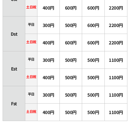
土日祝
400円
600円
600円
2200円
平日
300円
500円
600円
2200円
Dst
土日祝
400円
600円
600円
2200円
平日
300円
500円
500円
1100円
Est
土日祝
400円
500円
500円
1100円
平日
300円
500円
500円
1100円
Fst
土日祝
400円
500円
500円
1100円