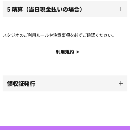
5 精算（当日現金払いの場合）
スタジオのご利用ルールや注意事項を必ずご確認ください。
利用規約
領収証発行