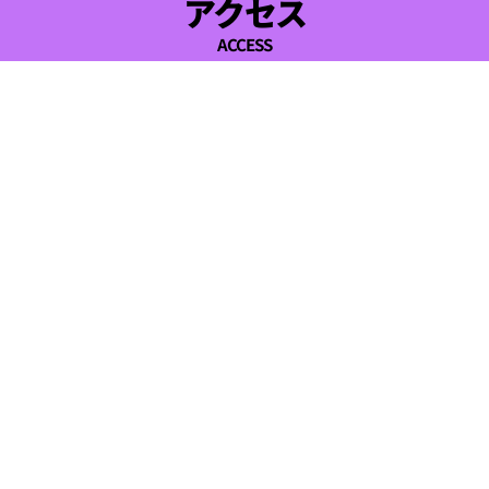
アクセス
ACCESS