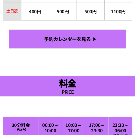
土日祝
400円
500円
500円
1100円
予約カレンダーを見る
料金
PRICE
30分料金
06:00～
10:00～
17:00～
23:30～
(税込み)
10:00
17:00
23:30
06:00
深夜パック