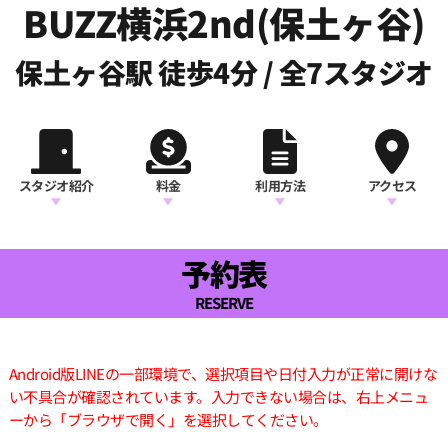
BUZZ横浜2nd(保土ヶ谷)
保土ヶ谷駅 徒歩4分 / 全7スタジオ
スタジオ紹介
料金
利用方法
アクセス
予約表
RESERVE
Android版LINEの一部環境で、選択項目や日付入力が正常に開けな
い不具合が確認されています。入力できない場合は、右上メニュ
ーから「ブラウザで開く」を選択してください。