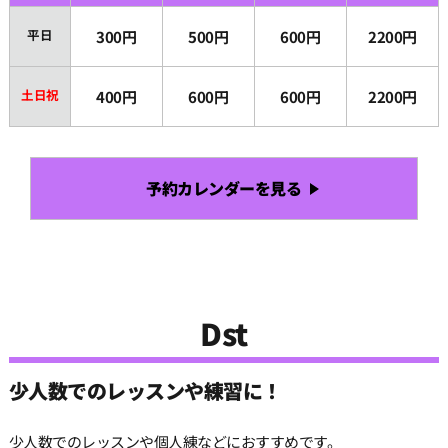
平日
300円
500円
600円
2200円
土日祝
400円
600円
600円
2200円
予約カレンダーを見る
Dst
少人数でのレッスンや練習に！
少人数でのレッスンや個人練などにおすすめです。