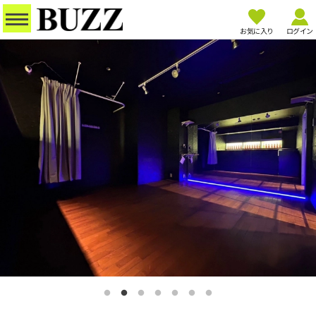
お気に入り
ログイン