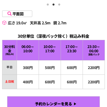
平面図
広さ 19.0㎡
天井高 2.5m
鏡 2.7m
30分単位（深夜パック除く）税込み料金
30分料
06:00～
10:00～
17:00～
23:30～
金
10:00
17:00
23:30
06:00
(税込み)
深夜パック
平日
300円
500円
600円
2200円
土日祝
400円
600円
600円
2200円
予約カレンダーを見る