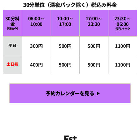
30分単位（深夜パック除く）税込み料金
30分料
06:00～
10:00～
17:00～
23:30～
金
10:00
17:00
23:30
06:00
(税込み)
深夜パック
平日
300円
500円
500円
1100円
土日祝
400円
500円
500円
1100円
予約カレンダーを見る
Fst