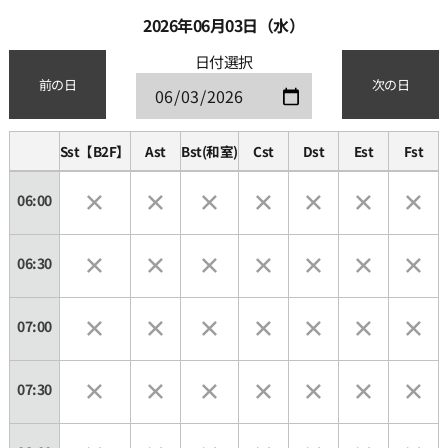
2026年06月03日（水）
日付選択
前の日
次の日
Sst【B2F】
Ast
Bst(和室)
Cst
Dst
Est
Fst
06:00
06:30
07:00
07:30