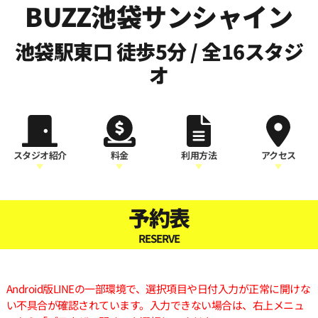
BUZZ池袋サンシャイン
池袋駅東口 徒歩5分 / 全16スタジ
オ
スタジオ紹介
料金
利用方法
アクセス
予約表
RESERVE
Android版LINEの一部環境で、選択項目や日付入力が正常に開けな
い不具合が確認されています。入力できない場合は、右上メニュ