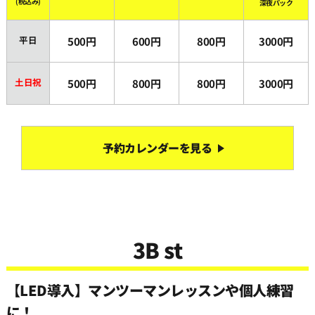
(税込み)
深夜パック
平日
500円
600円
800円
3000円
土日祝
500円
800円
800円
3000円
予約カレンダーを見る
3B st
【LED導入】マンツーマンレッスンや個人練習
に！