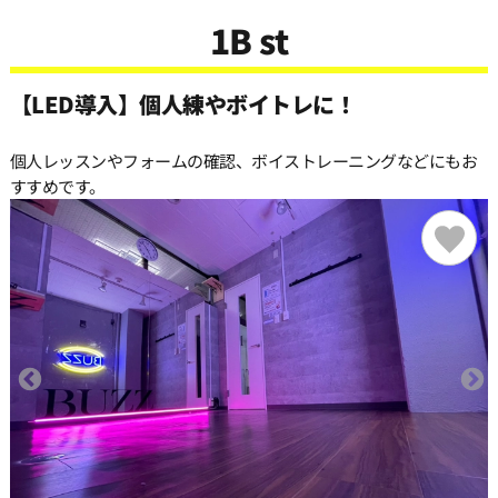
1B st
【LED導入】個人練やボイトレに！
個人レッスンやフォームの確認、ボイストレーニングなどにもお
すすめです。