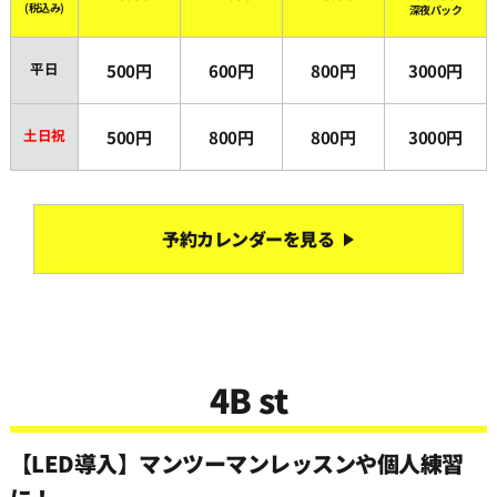
(税込み)
深夜パック
平日
500円
600円
800円
3000円
土日祝
500円
800円
800円
3000円
予約カレンダーを見る
4B st
【LED導入】マンツーマンレッスンや個人練習