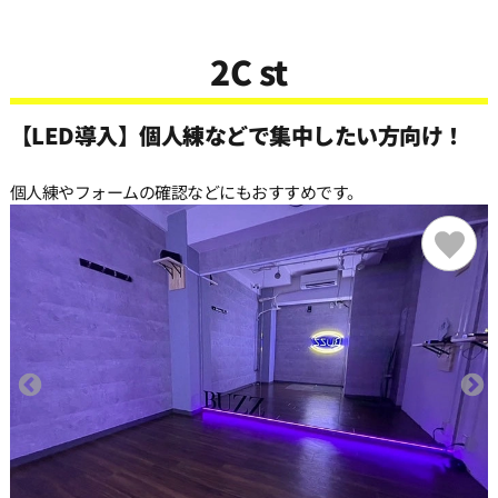
2C st
【LED導入】個人練などで集中したい方向け！
個人練やフォームの確認などにもおすすめです。