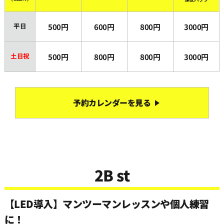
平日
500円
600円
800円
3000円
土日祝
500円
800円
800円
3000円
予約カレンダーを見る
2B st
【LED導入】マンツーマンレッスンや個人練習
に！