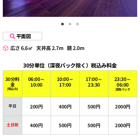
平面図
広さ 6.6㎡
天井高 2.7m
鏡 2.0m
30分単位（深夜パック除く）税込み料金
30分料
06:00～
10:00～
17:00～
23:30～
金
10:00
17:00
23:30
06:00
(税込み)
深夜パック
平日
200円
400円
500円
2000円
土日祝
400円
500円
500円
2000円