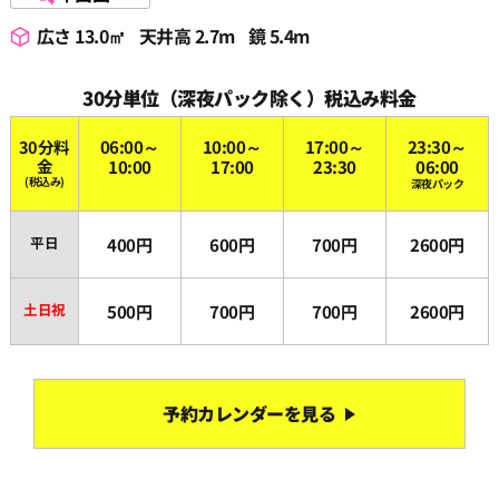
広さ 13.0㎡
天井高 2.7m
鏡 5.4m
30分単位（深夜パック除く）税込み料金
30分料
06:00～
10:00～
17:00～
23:30～
金
10:00
17:00
23:30
06:00
(税込み)
深夜パック
平日
400円
600円
700円
2600円
土日祝
500円
700円
700円
2600円
予約カレンダーを見る