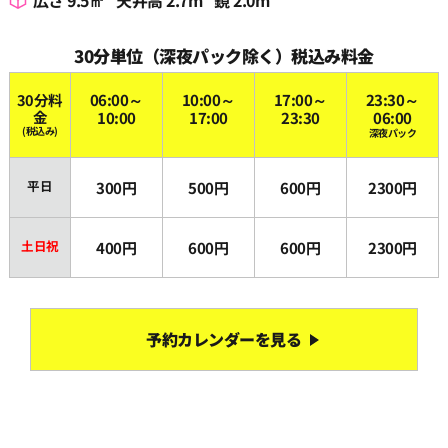
30分単位（深夜パック除く）税込み料金
30分料
06:00～
10:00～
17:00～
23:30～
金
10:00
17:00
23:30
06:00
(税込み)
深夜パック
平日
300円
500円
600円
2300円
土日祝
400円
600円
600円
2300円
予約カレンダーを見る