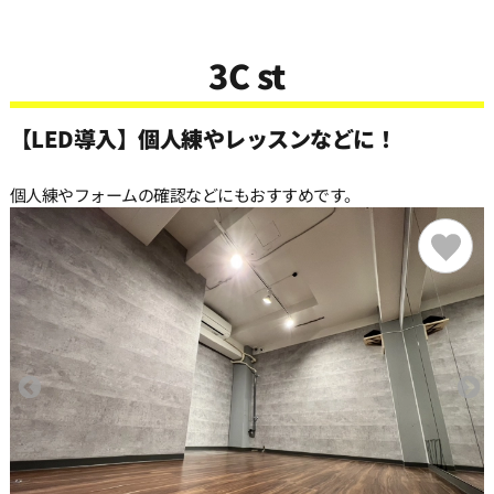
3C st
【LED導入】個人練やレッスンなどに！
個人練やフォームの確認などにもおすすめです。