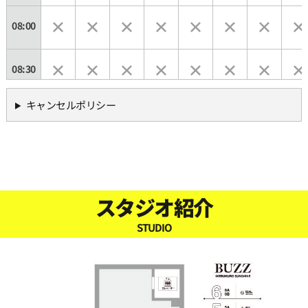
08:00
08:30
キャンセルポリシー
09:00
09:30
10:00
スタジオ紹介
STUDIO
10:30
11:00