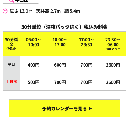
広さ 13.0㎡
天井高 2.7m
鏡 5.4m
30分単位（深夜パック除く）税込み料金
30分料
06:00～
10:00～
17:00～
23:30～
金
10:00
17:00
23:30
06:00
(税込み)
深夜パック
平日
400円
600円
700円
2600円
土日祝
500円
700円
700円
2600円
予約カレンダーを見る