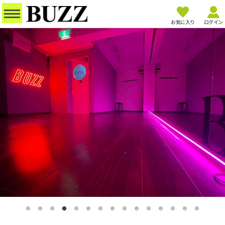
お気に入り
ログイン