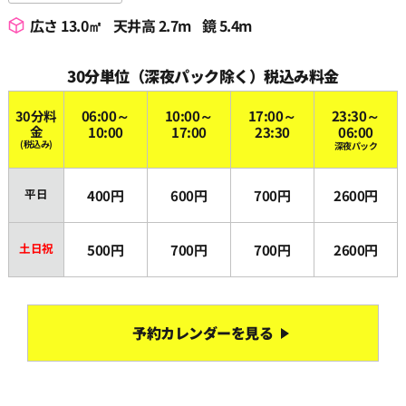
広さ 13.0㎡
天井高 2.7m
鏡 5.4m
30分単位（深夜パック除く）税込み料金
30分料
06:00～
10:00～
17:00～
23:30～
金
10:00
17:00
23:30
06:00
(税込み)
深夜パック
平日
400円
600円
700円
2600円
土日祝
500円
700円
700円
2600円
予約カレンダーを見る