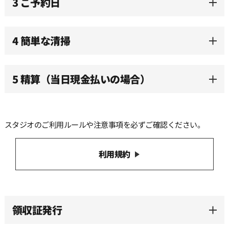
3 ご予約日
4 簡単な清掃
5 精算（当日現金払いの場合）
スタジオのご利用ルールや注意事項を必ずご確認ください。
利用規約
領収証発行