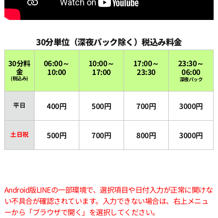
30分単位（深夜パック除く）税込み料金
30分料
06:00～
10:00～
17:00～
23:30～
金
10:00
17:00
23:30
06:00
(税込み)
深夜パック
平日
400円
500円
700円
3000円
土日祝
500円
700円
800円
3000円
Android版LINEの一部環境で、選択項目や日付入力が正常に開けな
い不具合が確認されています。入力できない場合は、右上メニュ
ーから「ブラウザで開く」を選択してください。