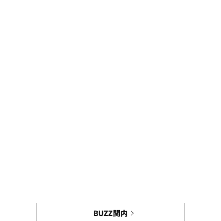
BUZZ関内