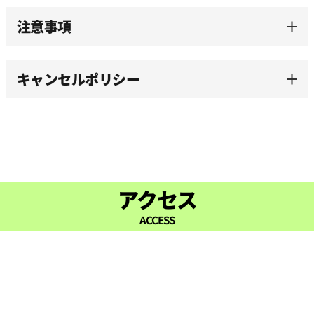
注意事項
キャンセルポリシー
アクセス
ACCESS