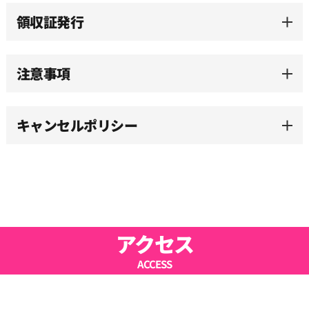
14:30
領収証発行
15:00
注意事項
15:30
キャンセルポリシー
16:00
16:30
17:00
アクセス
ACCESS
17:30
18:00