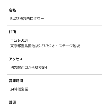
店名
BUZZ池袋西口タワー
住所
〒171-0014
東京都豊島区池袋2-37-7ジオ・ステージ池袋
アクセス
池袋駅西口から徒歩5分
営業時間
24時間営業
設備