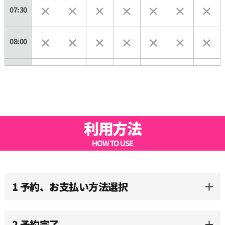
07:30
08:00
08:30
09:00
利用方法
09:30
HOW TO USE
10:00
1 予約、お支払い方法選択
10:30
2 予約完了