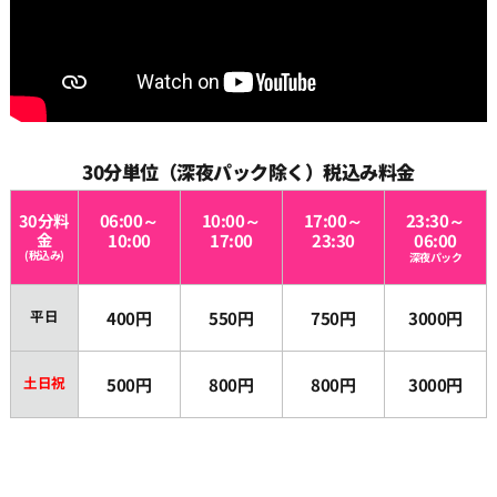
30分単位（深夜パック除く）税込み料金
30分料
06:00～
10:00～
17:00～
23:30～
金
10:00
17:00
23:30
06:00
(税込み)
深夜パック
平日
400円
550円
750円
3000円
土日祝
500円
800円
800円
3000円