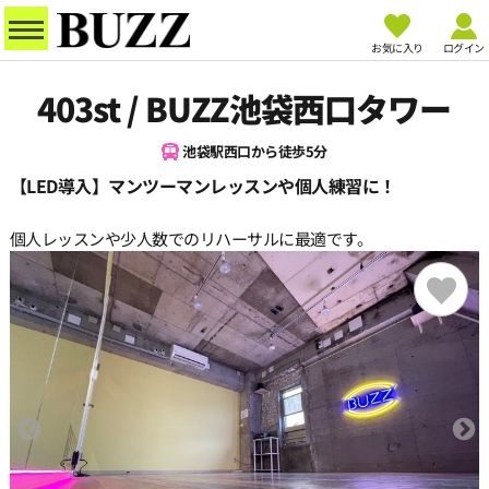
お気に入り
ログイン
403st / BUZZ池袋西口タワー
池袋駅西口から徒歩5分
【LED導入】マンツーマンレッスンや個人練習に！
個人レッスンや少人数でのリハーサルに最適です。