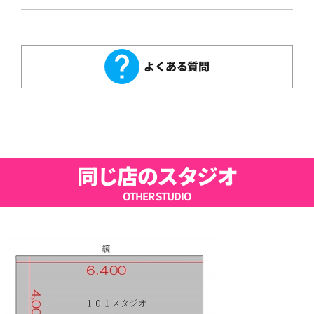
よくある質問
同じ店のスタジオ
OTHER STUDIO