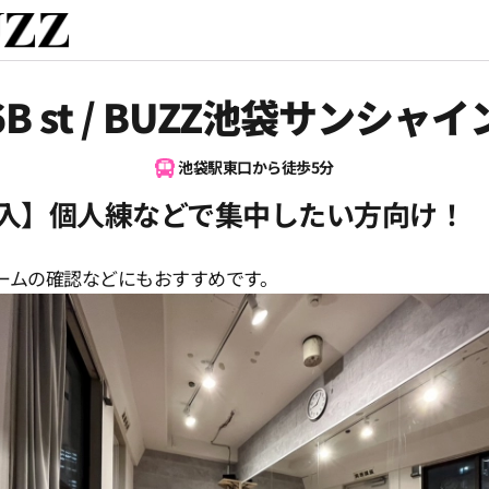
6B st / BUZZ池袋サンシャイ
池袋駅東口から徒歩5分
導入】個人練などで集中したい方向け！
ームの確認などにもおすすめです。