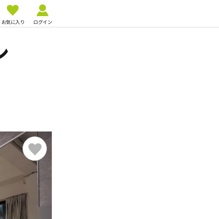
お気に入り
ログイン
ン