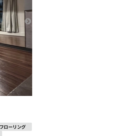
フローリング