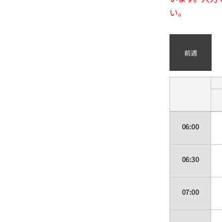
い。
前週
06:00
06:30
07:00