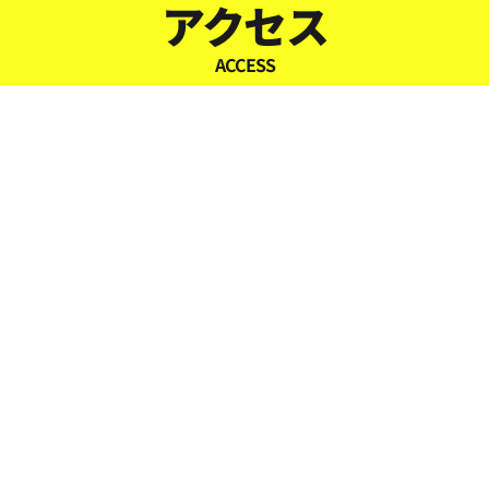
アクセス
ACCESS