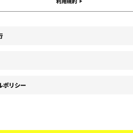
利用規約
行
ルポリシー