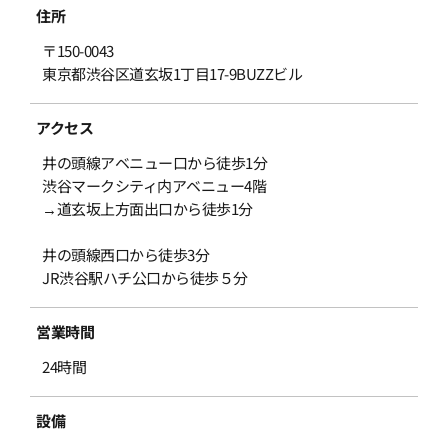
住所
〒150-0043
東京都渋谷区道玄坂1丁目17-9BUZZビル
アクセス
井の頭線アベニュー口から徒歩1分
渋谷マークシティ内アベニュー4階
→道玄坂上方面出口から徒歩1分
井の頭線西口から徒歩3分
JR渋谷駅ハチ公口から徒歩５分
営業時間
24時間
設備