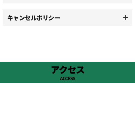
15:30
キャンセルポリシー
16:00
16:30
17:00
アクセス
ACCESS
17:30
18:00
18:30