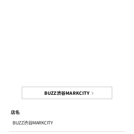
BUZZ渋谷MARKCITY
店名
BUZZ渋谷MARKCITY