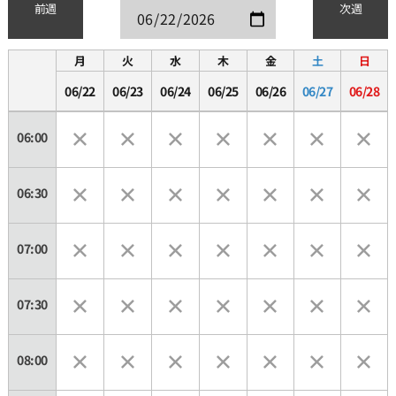
前週
次週
月
火
水
木
金
土
日
06/22
06/23
06/24
06/25
06/26
06/27
06/28
06:00
06:30
07:00
07:30
08:00