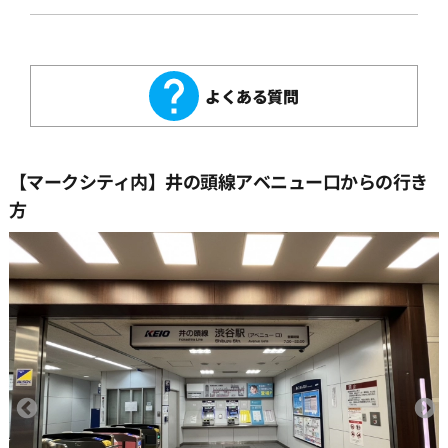
よくある質問
【マークシティ内】井の頭線アベニュー口からの行き
方